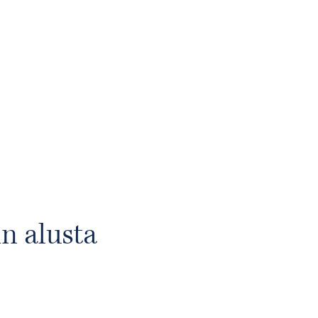
n alusta